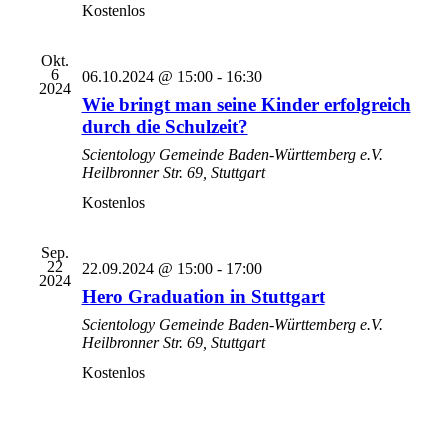
Kostenlos
Okt.
6
06.10.2024 @ 15:00
-
16:30
2024
Wie bringt man seine Kinder erfolgreich
durch die Schulzeit?
Scientology Gemeinde Baden-Württemberg e.V.
Heilbronner Str. 69, Stuttgart
Kostenlos
Sep.
22
22.09.2024 @ 15:00
-
17:00
2024
Hero Graduation in Stuttgart
Scientology Gemeinde Baden-Württemberg e.V.
Heilbronner Str. 69, Stuttgart
Kostenlos