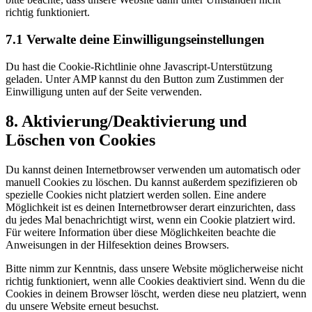
richtig funktioniert.
7.1 Verwalte deine Einwilligungseinstellungen
Du hast die Cookie-Richtlinie ohne Javascript-Unterstützung
geladen. Unter AMP kannst du den Button zum Zustimmen der
Einwilligung unten auf der Seite verwenden.
8. Aktivierung/Deaktivierung und
Löschen von Cookies
Du kannst deinen Internetbrowser verwenden um automatisch oder
manuell Cookies zu löschen. Du kannst außerdem spezifizieren ob
spezielle Cookies nicht platziert werden sollen. Eine andere
Möglichkeit ist es deinen Internetbrowser derart einzurichten, dass
du jedes Mal benachrichtigt wirst, wenn ein Cookie platziert wird.
Für weitere Information über diese Möglichkeiten beachte die
Anweisungen in der Hilfesektion deines Browsers.
Bitte nimm zur Kenntnis, dass unsere Website möglicherweise nicht
richtig funktioniert, wenn alle Cookies deaktiviert sind. Wenn du die
Cookies in deinem Browser löscht, werden diese neu platziert, wenn
du unsere Website erneut besuchst.