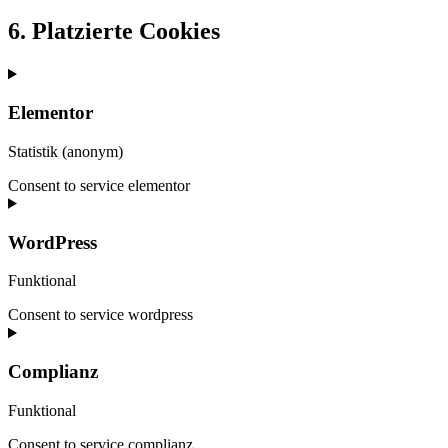
6. Platzierte Cookies
Elementor
Statistik (anonym)
Consent to service elementor
WordPress
Funktional
Consent to service wordpress
Complianz
Funktional
Consent to service complianz