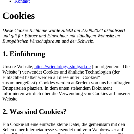
Kontakt
Cookies
Diese Cookie-Richtlinie wurde zuletzt am 22.09.2024 aktualisiert
und gilt für Bürger und Einwohner mit ständigem Wohnsitz im
Europäischen Wirtschaftsraum und der Schweiz.
1. Einführung
Unsere Website,
https://scientology-stuttgart.de
(im folgenden: "Die
Website") verwendet Cookies und ähnliche Technologien (der
Einfachheit halber werden all diese unter "Cookies"
zusammengefasst). Cookies werden außerdem von uns beauftragten
Drittparteien platziert. In dem unten stehendem Dokument
informieren wir dich über die Verwendung von Cookies auf unserer
Website.
2. Was sind Cookies?
Ein Cookie ist eine einfache kleine Datei, die gemeinsam mit den
Seiten einer Internetadresse versendet und vom Webbrowser auf