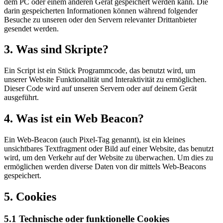
dem PC oder einem anderen Gerät gespeichert werden kann. Die
darin gespeicherten Informationen können während folgender
Besuche zu unseren oder den Servern relevanter Drittanbieter
gesendet werden.
3. Was sind Skripte?
Ein Script ist ein Stück Programmcode, das benutzt wird, um
unserer Website Funktionalität und Interaktivität zu ermöglichen.
Dieser Code wird auf unseren Servern oder auf deinem Gerät
ausgeführt.
4. Was ist ein Web Beacon?
Ein Web-Beacon (auch Pixel-Tag genannt), ist ein kleines
unsichtbares Textfragment oder Bild auf einer Website, das benutzt
wird, um den Verkehr auf der Website zu überwachen. Um dies zu
ermöglichen werden diverse Daten von dir mittels Web-Beacons
gespeichert.
5. Cookies
5.1 Technische oder funktionelle Cookies