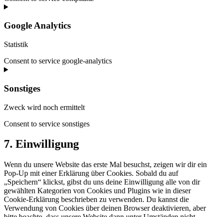
Google Analytics
Statistik
Consent to service google-analytics
Sonstiges
Zweck wird noch ermittelt
Consent to service sonstiges
7. Einwilligung
Wenn du unsere Website das erste Mal besuchst, zeigen wir dir ein
Pop-Up mit einer Erklärung über Cookies. Sobald du auf
„Speichern“ klickst, gibst du uns deine Einwilligung alle von dir
gewählten Kategorien von Cookies und Plugins wie in dieser
Cookie-Erklärung beschrieben zu verwenden. Du kannst die
Verwendung von Cookies über deinen Browser deaktivieren, aber
bitte beachte, dass unsere Website dann unter Umständen nicht