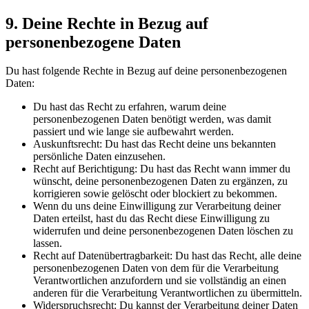
9. Deine Rechte in Bezug auf
personenbezogene Daten
Du hast folgende Rechte in Bezug auf deine personenbezogenen
Daten:
Du hast das Recht zu erfahren, warum deine
personenbezogenen Daten benötigt werden, was damit
passiert und wie lange sie aufbewahrt werden.
Auskunftsrecht: Du hast das Recht deine uns bekannten
persönliche Daten einzusehen.
Recht auf Berichtigung: Du hast das Recht wann immer du
wünscht, deine personenbezogenen Daten zu ergänzen, zu
korrigieren sowie gelöscht oder blockiert zu bekommen.
Wenn du uns deine Einwilligung zur Verarbeitung deiner
Daten erteilst, hast du das Recht diese Einwilligung zu
widerrufen und deine personenbezogenen Daten löschen zu
lassen.
Recht auf Datenübertragbarkeit: Du hast das Recht, alle deine
personenbezogenen Daten von dem für die Verarbeitung
Verantwortlichen anzufordern und sie vollständig an einen
anderen für die Verarbeitung Verantwortlichen zu übermitteln.
Widerspruchsrecht: Du kannst der Verarbeitung deiner Daten