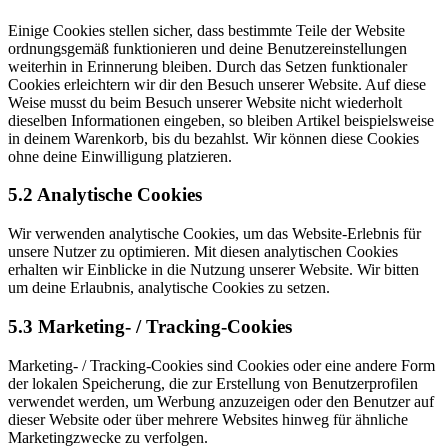
Einige Cookies stellen sicher, dass bestimmte Teile der Website
ordnungsgemäß funktionieren und deine Benutzereinstellungen
weiterhin in Erinnerung bleiben. Durch das Setzen funktionaler
Cookies erleichtern wir dir den Besuch unserer Website. Auf diese
Weise musst du beim Besuch unserer Website nicht wiederholt
dieselben Informationen eingeben, so bleiben Artikel beispielsweise
in deinem Warenkorb, bis du bezahlst. Wir können diese Cookies
ohne deine Einwilligung platzieren.
5.2 Analytische Cookies
Wir verwenden analytische Cookies, um das Website-Erlebnis für
unsere Nutzer zu optimieren. Mit diesen analytischen Cookies
erhalten wir Einblicke in die Nutzung unserer Website. Wir bitten
um deine Erlaubnis, analytische Cookies zu setzen.
5.3 Marketing- / Tracking-Cookies
Marketing- / Tracking-Cookies sind Cookies oder eine andere Form
der lokalen Speicherung, die zur Erstellung von Benutzerprofilen
verwendet werden, um Werbung anzuzeigen oder den Benutzer auf
dieser Website oder über mehrere Websites hinweg für ähnliche
Marketingzwecke zu verfolgen.