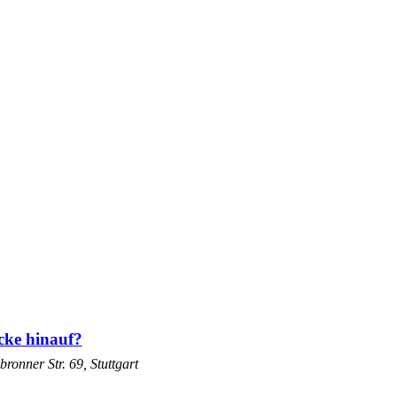
ücke hinauf?
bronner Str. 69, Stuttgart