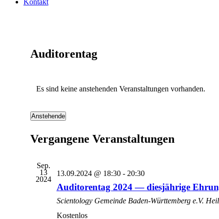
Kontakt
Auditorentag
Es sind keine anstehenden Veranstaltungen vorhanden.
Anstehende
Datum
wählen.
Vergangene Veranstaltungen
Sep.
13
13.09.2024 @ 18:30
-
20:30
2024
Auditorentag 2024 — diesjährige Ehrun
Scientology Gemeinde Baden-Württemberg e.V.
Heil
Kostenlos