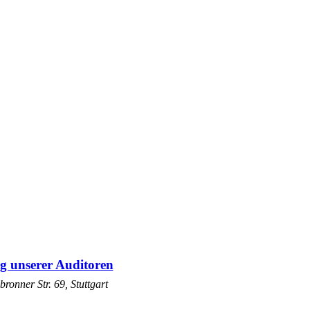
g unserer Auditoren
bronner Str. 69, Stuttgart